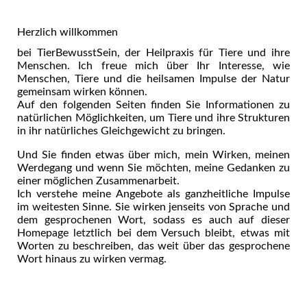
Herzlich willkommen
bei TierBewusstSein, der Heilpraxis für Tiere und ihre
Menschen. Ich freue mich über Ihr Interesse, wie
Menschen, Tiere und die heilsamen Impulse der Natur
gemeinsam wirken können.
Auf den folgenden Seiten finden Sie Informationen zu
natürlichen Möglichkeiten, um Tiere und ihre Strukturen
in ihr natürliches Gleichgewicht zu bringen.
Und Sie finden etwas über mich, mein Wirken, meinen
Werdegang und wenn Sie möchten, meine Gedanken zu
einer möglichen Zusammenarbeit.
Ich verstehe meine Angebote als ganzheitliche Impulse
im weitesten Sinne. Sie wirken jenseits von Sprache und
dem gesprochenen Wort, sodass es auch auf dieser
Homepage letztlich bei dem Versuch bleibt, etwas mit
Worten zu beschreiben, das weit über das gesprochene
Wort hinaus zu wirken vermag.