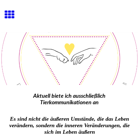
Aktuell biete ich ausschließlich
Tierkommunikationen an
Es sind nicht die äußeren Umstände, die das Leben
verändern, sondern die inneren Veränderungen, die
sich im Leben äußern