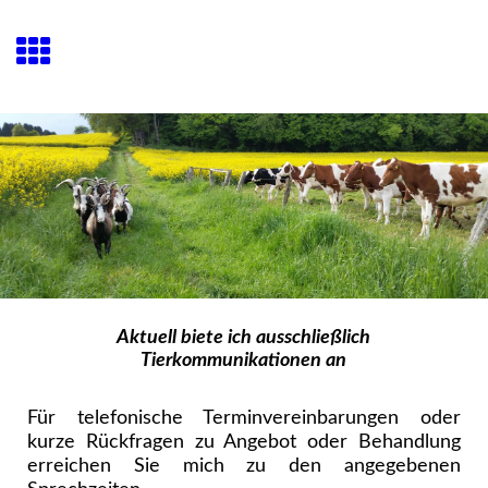
Aktuell biete ich ausschließlich
Tierkommunikationen an
Für telefonische Terminvereinbarungen oder
kurze Rückfragen zu Angebot oder Behandlung
erreichen Sie mich zu den angegebenen